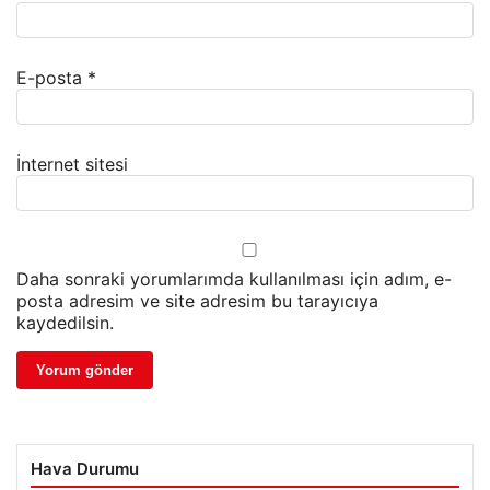
E-posta
*
İnternet sitesi
Daha sonraki yorumlarımda kullanılması için adım, e-
posta adresim ve site adresim bu tarayıcıya
kaydedilsin.
Hava Durumu