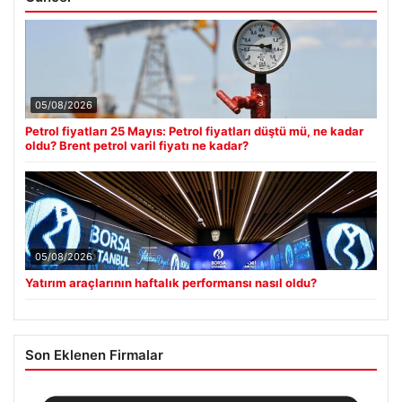
05/08/2026
Petrol fiyatları 25 Mayıs: Petrol fiyatları düştü mü, ne kadar
oldu? Brent petrol varil fiyatı ne kadar?
05/08/2026
Yatırım araçlarının haftalık performansı nasıl oldu?
Son Eklenen Firmalar