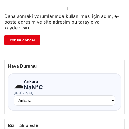
Daha sonraki yorumlarımda kullanılması için adım, e-
posta adresim ve site adresim bu tarayıcıya
kaydedilsin.
Hava Durumu
☁
Ankara
NaN°C
ŞEHIR SEÇ
Bizi Takip Edin