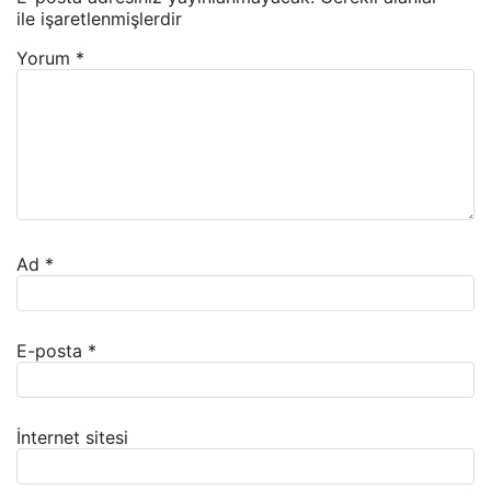
ile işaretlenmişlerdir
Yorum
*
Ad
*
E-posta
*
İnternet sitesi