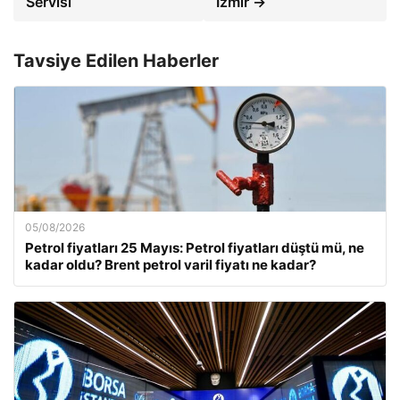
Servisi
İzmir →
Tavsiye Edilen Haberler
05/08/2026
Petrol fiyatları 25 Mayıs: Petrol fiyatları düştü mü, ne
kadar oldu? Brent petrol varil fiyatı ne kadar?