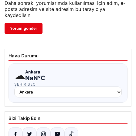
Daha sonraki yorumlarımda kullanılması için adım, e-
posta adresim ve site adresim bu tarayıcıya
kaydedilsin.
Hava Durumu
☁
Ankara
NaN°C
ŞEHIR SEÇ
Bizi Takip Edin