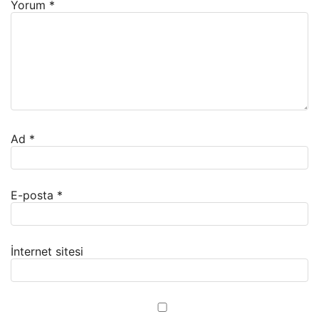
Yorum
*
Ad
*
E-posta
*
İnternet sitesi