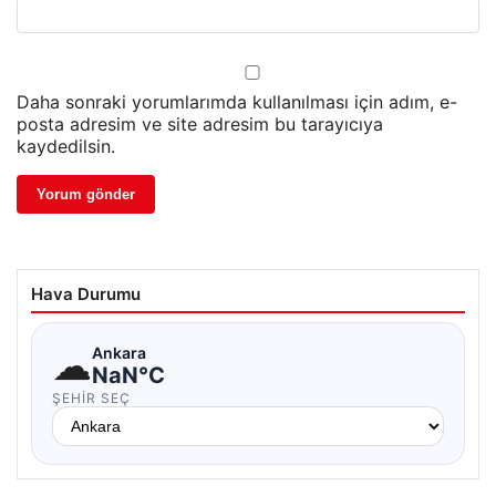
Daha sonraki yorumlarımda kullanılması için adım, e-
posta adresim ve site adresim bu tarayıcıya
kaydedilsin.
Hava Durumu
☁
Ankara
NaN°C
ŞEHIR SEÇ