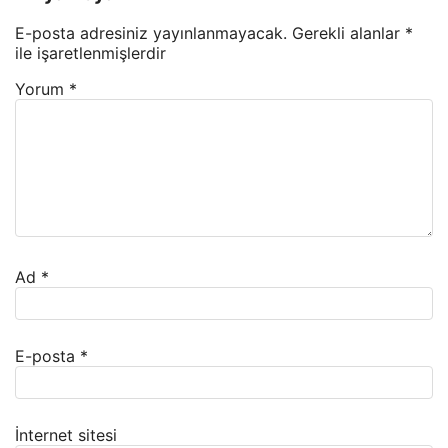
E-posta adresiniz yayınlanmayacak.
Gerekli alanlar
*
ile işaretlenmişlerdir
Yorum
*
Ad
*
E-posta
*
İnternet sitesi