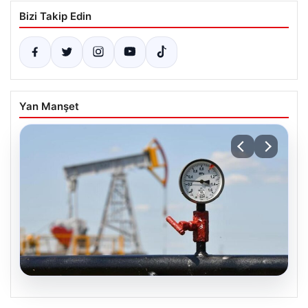
Bizi Takip Edin
Yan Manşet
05.08.2026