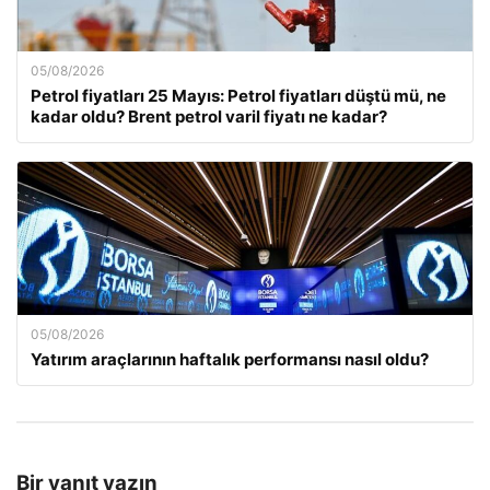
05/08/2026
Petrol fiyatları 25 Mayıs: Petrol fiyatları düştü mü, ne
kadar oldu? Brent petrol varil fiyatı ne kadar?
05/08/2026
Yatırım araçlarının haftalık performansı nasıl oldu?
Bir yanıt yazın