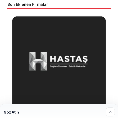
Son Eklenen Firmalar
×
Göz Atın