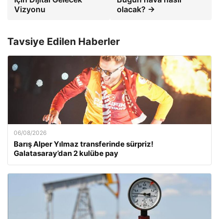
Vizyonu
olacak? →
Tavsiye Edilen Haberler
06/08/2026
Barış Alper Yılmaz transferinde sürpriz!
Galatasaray’dan 2 kulübe pay