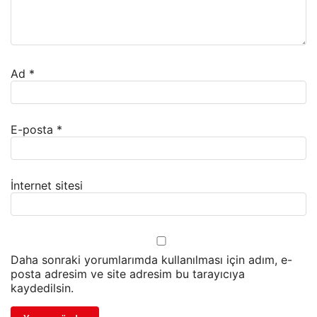
Ad
*
E-posta
*
İnternet sitesi
Daha sonraki yorumlarımda kullanılması için adım, e-
posta adresim ve site adresim bu tarayıcıya
kaydedilsin.