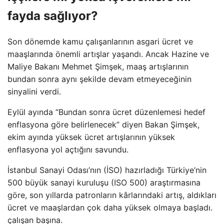
fayda sağlıyor?
Son dönemde kamu çalışanlarının asgari ücret ve
maaşlarında önemli artışlar yaşandı. Ancak Hazine ve
Maliye Bakanı Mehmet Şimşek, maaş artışlarının
bundan sonra aynı şekilde devam etmeyeceğinin
sinyalini verdi.
Eylül ayında “Bundan sonra ücret düzenlemesi hedef
enflasyona göre belirlenecek” diyen Bakan Şimşek,
ekim ayında yüksek ücret artışlarının yüksek
enflasyona yol açtığını savundu.
İstanbul Sanayi Odası’nın (İSO) hazırladığı Türkiye’nin
500 büyük sanayi kuruluşu (ISO 500) araştırmasına
göre, son yıllarda patronların kârlarındaki artış, aldıkları
ücret ve maaşlardan çok daha yüksek olmaya başladı.
çalışan başına.