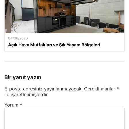
04/08/2026
Açık Hava Mutfakları ve Şık Yaşam Bölgeleri
Bir yanıt yazın
E-posta adresiniz yayınlanmayacak.
Gerekli alanlar
*
ile işaretlenmişlerdir
Yorum
*