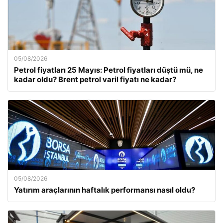
05/08/2026
Petrol fiyatları 25 Mayıs: Petrol fiyatları düştü mü, ne
kadar oldu? Brent petrol varil fiyatı ne kadar?
05/08/2026
Yatırım araçlarının haftalık performansı nasıl oldu?