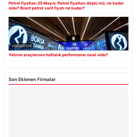
Petrol fiyatları 25 Mayıs: Petrol fiyatları düştü mü, ne kadar
oldu? Brent petrol varil fiyatı ne kadar?
05/08/2026
Yatırım araçlarının haftalık performansı nasıl oldu?
Son Eklenen Firmalar