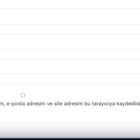
m, e-posta adresim ve site adresim bu tarayıcıya kaydedilsi