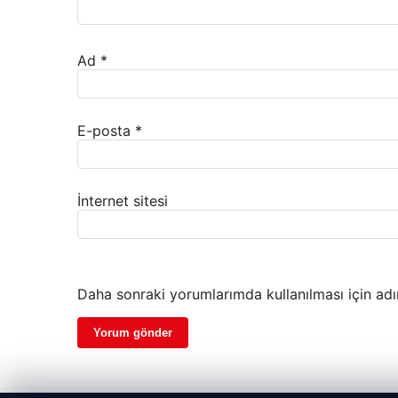
Ad
*
E-posta
*
İnternet sitesi
Daha sonraki yorumlarımda kullanılması için adı