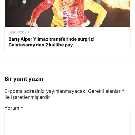
06/08/2026
Barış Alper Yılmaz transferinde sürpriz!
Galatasaray’dan 2 kulübe pay
Bir yanıt yazın
E-posta adresiniz yayınlanmayacak.
Gerekli alanlar
*
ile işaretlenmişlerdir
Yorum
*