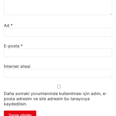
Ad
*
E-posta
*
İnternet sitesi
Daha sonraki yorumlarımda kullanılması için adım, e-
posta adresim ve site adresim bu tarayıcıya
kaydedilsin.