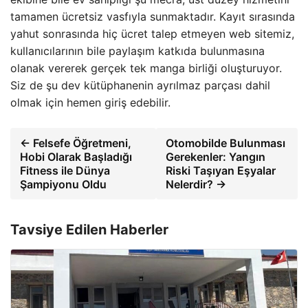
tamamen ücretsiz vasfıyla sunmaktadır. Kayıt sırasında
yahut sonrasında hiç ücret talep etmeyen web sitemiz,
kullanıcılarının bile paylaşım katkıda bulunmasına
olanak vererek gerçek tek manga birliği oluşturuyor.
Siz de şu dev kütüphanenin ayrılmaz parçası dahil
olmak için hemen giriş edebilir.
← Felsefe Öğretmeni,
Otomobilde Bulunması
Hobi Olarak Başladığı
Gerekenler: Yangın
Fitness ile Dünya
Riski Taşıyan Eşyalar
Şampiyonu Oldu
Nelerdir? →
Tavsiye Edilen Haberler