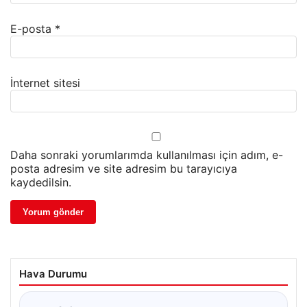
E-posta
*
İnternet sitesi
Daha sonraki yorumlarımda kullanılması için adım, e-
posta adresim ve site adresim bu tarayıcıya
kaydedilsin.
Hava Durumu