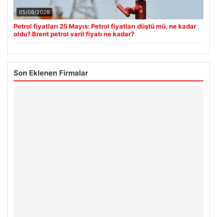
05/08/2026
Petrol fiyatları 25 Mayıs: Petrol fiyatları düştü mü, ne kadar
oldu? Brent petrol varil fiyatı ne kadar?
Son Eklenen Firmalar