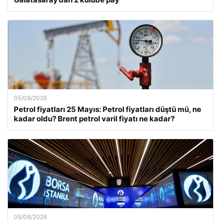
05/08/2026
Petrol fiyatları 25 Mayıs: Petrol fiyatları düştü mü, ne
kadar oldu? Brent petrol varil fiyatı ne kadar?
05/08/2026