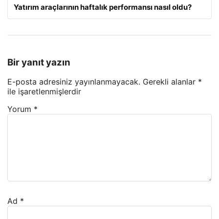
Yatırım araçlarının haftalık performansı nasıl oldu?
Bir yanıt yazın
E-posta adresiniz yayınlanmayacak.
Gerekli alanlar
*
ile işaretlenmişlerdir
Yorum
*
Ad
*