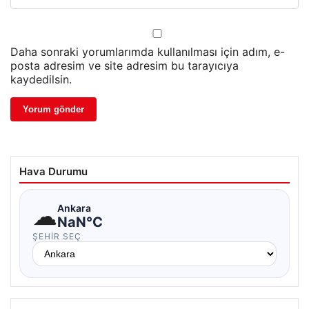
Daha sonraki yorumlarımda kullanılması için adım, e-
posta adresim ve site adresim bu tarayıcıya
kaydedilsin.
Hava Durumu
☁
Ankara
NaN°C
ŞEHIR SEÇ