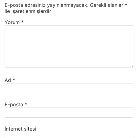
E-posta adresiniz yayınlanmayacak.
Gerekli alanlar
*
ile işaretlenmişlerdir
Yorum
*
Ad
*
E-posta
*
İnternet sitesi