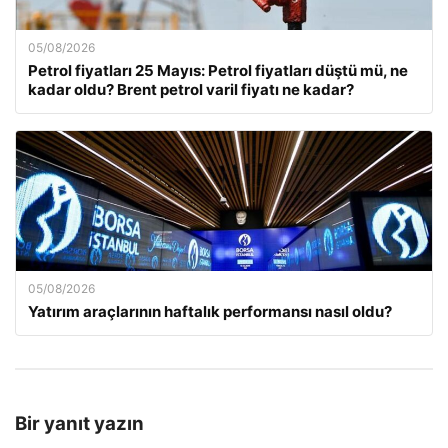
05/08/2026
Petrol fiyatları 25 Mayıs: Petrol fiyatları düştü mü, ne
kadar oldu? Brent petrol varil fiyatı ne kadar?
05/08/2026
Yatırım araçlarının haftalık performansı nasıl oldu?
Bir yanıt yazın