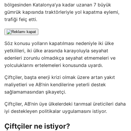
bölgesinden Katalonya’ya kadar uzanan 7 büyük
gümrük kapısında traktörleriyle yol kapatma eylemi,
trafiği felç etti.
Söz konusu yolların kapatılması nedeniyle iki ülke
yetkilileri, iki ülke arasında karayoluyla seyahat
edenleri zorunlu olmadıkça seyahat etmemeleri ve
yolculuklarını ertelemeleri konusunda uyardı.
Çiftçiler, başta enerji krizi olmak üzere artan yakıt
maliyetleri ve AB’nin kendilerine yeterli destek
sağlamamasından şikayetçi.
Çiftçiler, AB’nin üye ülkelerdeki tarımsal üreticileri daha
iyi destekleyen politikalar uygulamasını istiyor.
Çiftçiler ne istiyor?