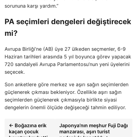
sorununa karşı yardım.”
PA seçimleri dengeleri değiştirecek
mi?
Avrupa Birliği’ne (AB) üye 27 ülkeden seçmenler, 6-9
Haziran tarihleri ​​arasında 5 yıl boyunca görev yapacak
720 sandalyeli Avrupa Parlamentosu’nun yeni üyelerini
seçecek.
Son anketlere göre merkez ve aşırı sağın seçimlerden
güçlenerek çıkması bekleniyor. Özellikle aşırı sağın
seçimlerden güçlenerek çıkmasıyla birlikte siyasi
dengelerin önemli ölçüde değişeceği tahmin ediliyor.
← Boğazına erik
Japonya’nın meşhur Fuji Dağı
kaçan çocuk
manzarası, aşırı turist