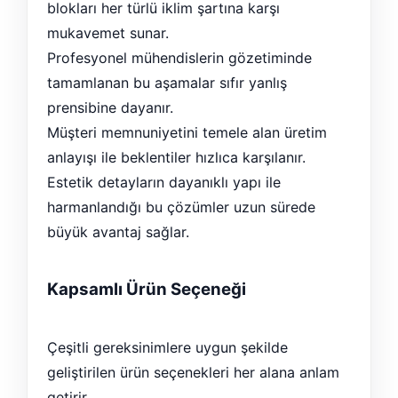
blokları her türlü iklim şartına karşı
mukavemet sunar.
Profesyonel mühendislerin gözetiminde
tamamlanan bu aşamalar sıfır yanlış
prensibine dayanır.
Müşteri memnuniyetini temele alan üretim
anlayışı ile beklentiler hızlıca karşılanır.
Estetik detayların dayanıklı yapı ile
harmanlandığı bu çözümler uzun sürede
büyük avantaj sağlar.
Kapsamlı Ürün Seçeneği
Çeşitli gereksinimlere uygun şekilde
geliştirilen ürün seçenekleri her alana anlam
getirir.