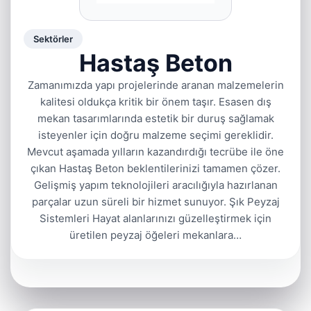
Sektörler
Hastaş Beton
Zamanımızda yapı projelerinde aranan malzemelerin
kalitesi oldukça kritik bir önem taşır. Esasen dış
mekan tasarımlarında estetik bir duruş sağlamak
isteyenler için doğru malzeme seçimi gereklidir.
Mevcut aşamada yılların kazandırdığı tecrübe ile öne
çıkan Hastaş Beton beklentilerinizi tamamen çözer.
Gelişmiş yapım teknolojileri aracılığıyla hazırlanan
parçalar uzun süreli bir hizmet sunuyor. Şık Peyzaj
Sistemleri Hayat alanlarınızı güzelleştirmek için
üretilen peyzaj öğeleri mekanlara…