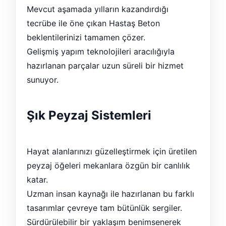
Mevcut aşamada yılların kazandırdığı
tecrübe ile öne çıkan Hastaş Beton
beklentilerinizi tamamen çözer.
Gelişmiş yapım teknolojileri aracılığıyla
hazırlanan parçalar uzun süreli bir hizmet
sunuyor.
Şık Peyzaj Sistemleri
Hayat alanlarınızı güzelleştirmek için üretilen
peyzaj öğeleri mekanlara özgün bir canlılık
katar.
Uzman insan kaynağı ile hazırlanan bu farklı
tasarımlar çevreye tam bütünlük sergiler.
Sürdürülebilir bir yaklaşım benimsenerek