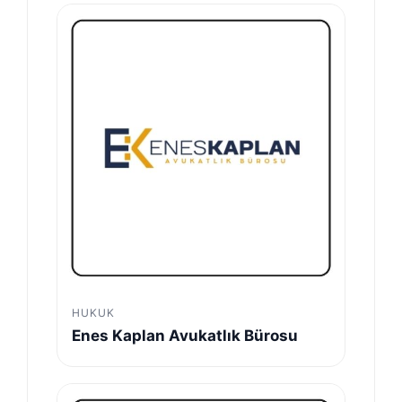
HUKUK
Enes Kaplan Avukatlık Bürosu