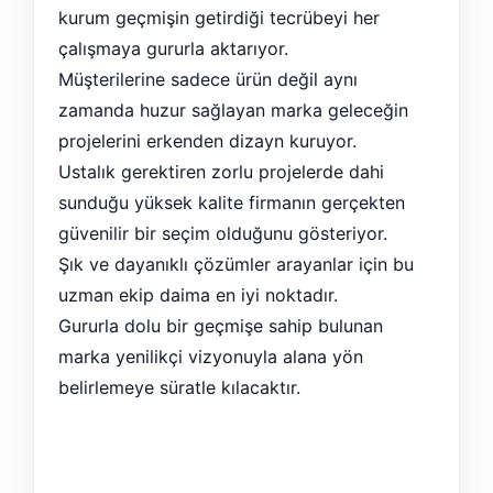
kurum geçmişin getirdiği tecrübeyi her
çalışmaya gururla aktarıyor.
Müşterilerine sadece ürün değil aynı
zamanda huzur sağlayan marka geleceğin
projelerini erkenden dizayn kuruyor.
Ustalık gerektiren zorlu projelerde dahi
sunduğu yüksek kalite firmanın gerçekten
güvenilir bir seçim olduğunu gösteriyor.
Şık ve dayanıklı çözümler arayanlar için bu
uzman ekip daima en iyi noktadır.
Gururla dolu bir geçmişe sahip bulunan
marka yenilikçi vizyonuyla alana yön
belirlemeye süratle kılacaktır.