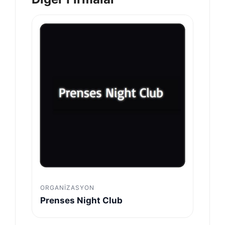
ORGANIZASYON
Prenses Night Club