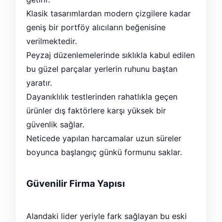
Klasik tasarımlardan modern çizgilere kadar
geniş bir portföy alıcıların beğenisine
verilmektedir.
Peyzaj düzenlemelerinde sıklıkla kabul edilen
bu güzel parçalar yerlerin ruhunu baştan
yaratır.
Dayanıklılık testlerinden rahatlıkla geçen
ürünler dış faktörlere karşı yüksek bir
güvenlik sağlar.
Neticede yapılan harcamalar uzun süreler
boyunca başlangıç günkü formunu saklar.
Güvenilir Firma Yapısı
Alandaki lider yeriyle fark sağlayan bu eski