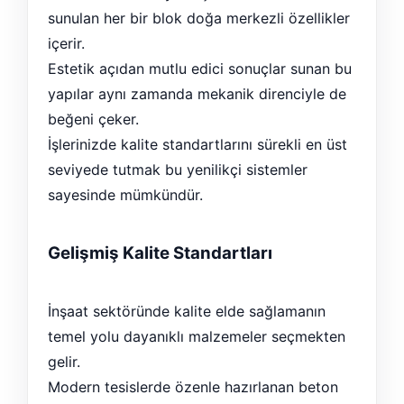
sunulan her bir blok doğa merkezli özellikler
içerir.
Estetik açıdan mutlu edici sonuçlar sunan bu
yapılar aynı zamanda mekanik direnciyle de
beğeni çeker.
İşlerinizde kalite standartlarını sürekli en üst
seviyede tutmak bu yenilikçi sistemler
sayesinde mümkündür.
Gelişmiş Kalite Standartları
İnşaat sektöründe kalite elde sağlamanın
temel yolu dayanıklı malzemeler seçmekten
gelir.
Modern tesislerde özenle hazırlanan beton