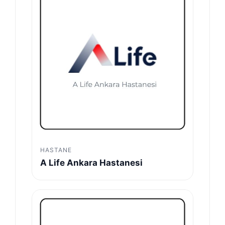
HASTANE
A Life Ankara Hastanesi