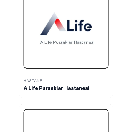
HASTANE
A Life Pursaklar Hastanesi