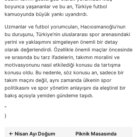
boyunca yaşananlar ve bu an, Türkiye futbol
kamuoyunda büyük yankı uyandırdı.
Uzmanlar ve futbol yorumcuları, Hacıosmanoğlu’nun
bu duruşunu, Türkiye’nin uluslararası spor arenasındaki
yerini ve yaklaşımını simgeleyen önemli bir detay
olarak değerlendirdi. Özellikle önemli maçlar öncesinde
ve sırasında bu tarz ifadelerin, takımın moralini ve
motivasyonunu nasıl etkilediği konusu da tartışma
konusu oldu. Bu nedenle, söz konusu an, sadece bir
takım maçını değil, aynı zamanda ülkenin spor
politikasını ve spor yönetim anlayışını da eleştirel bir
bakış açısıyla yeniden gündeme taşıdı.
”
}
← Nisan Ayı Doğum
Piknik Masasında