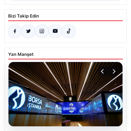
Bizi Takip Edin
Yan Manşet