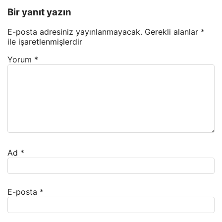
Bir yanıt yazın
E-posta adresiniz yayınlanmayacak.
Gerekli alanlar
*
ile işaretlenmişlerdir
Yorum
*
Ad
*
E-posta
*