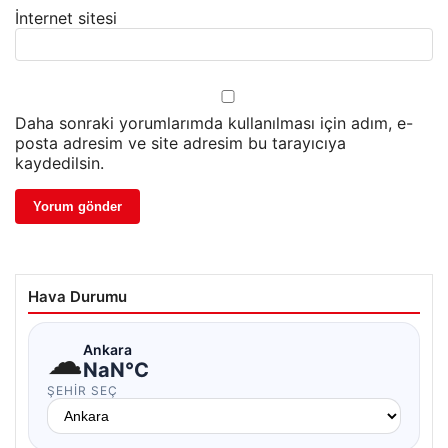
İnternet sitesi
Daha sonraki yorumlarımda kullanılması için adım, e-
posta adresim ve site adresim bu tarayıcıya
kaydedilsin.
Hava Durumu
☁
Ankara
NaN°C
ŞEHIR SEÇ