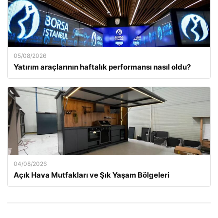
05/08/2026
Yatırım araçlarının haftalık performansı nasıl oldu?
04/08/2026
Açık Hava Mutfakları ve Şık Yaşam Bölgeleri