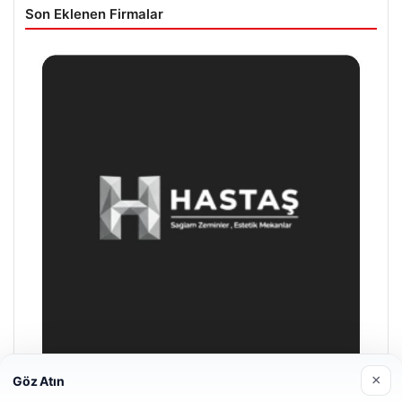
Son Eklenen Firmalar
×
Göz Atın