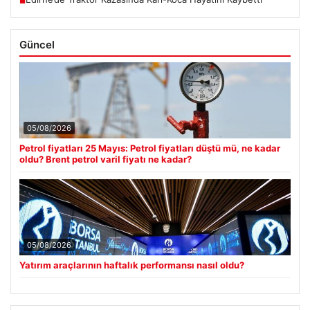
■
Güncel
05/08/2026
Petrol fiyatları 25 Mayıs: Petrol fiyatları düştü mü, ne kadar
oldu? Brent petrol varil fiyatı ne kadar?
05/08/2026
Yatırım araçlarının haftalık performansı nasıl oldu?