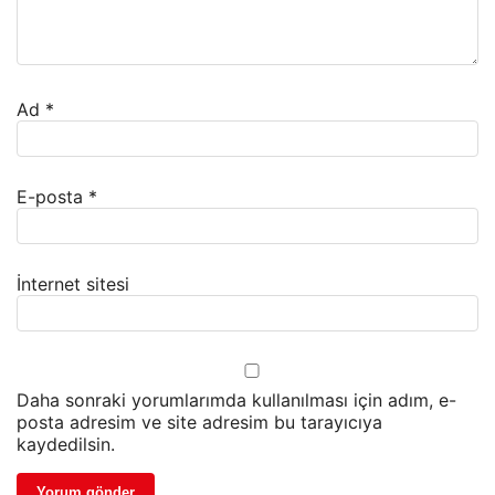
Ad
*
E-posta
*
İnternet sitesi
Daha sonraki yorumlarımda kullanılması için adım, e-
posta adresim ve site adresim bu tarayıcıya
kaydedilsin.