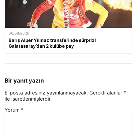
06/08/2026
Barış Alper Yılmaz transferinde sürpriz!
Galatasaray’dan 2 kulübe pay
Bir yanıt yazın
E-posta adresiniz yayınlanmayacak.
Gerekli alanlar
*
ile işaretlenmişlerdir
Yorum
*