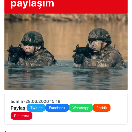
paylaşım
admin
•
28.06.2026 15:19
Paylaş:
Twitter
Facebook
WhatsApp
Reddit
Pinterest