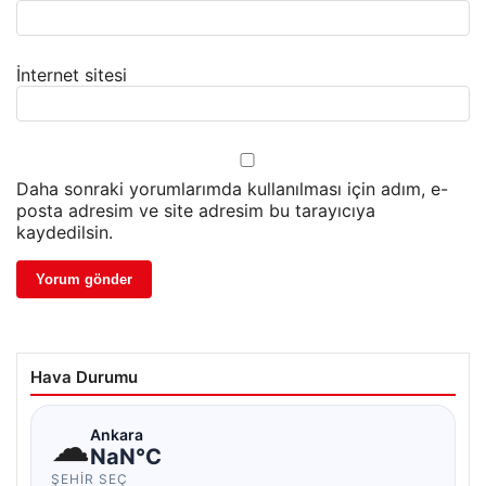
İnternet sitesi
Daha sonraki yorumlarımda kullanılması için adım, e-
posta adresim ve site adresim bu tarayıcıya
kaydedilsin.
Hava Durumu
☁
Ankara
NaN°C
ŞEHIR SEÇ