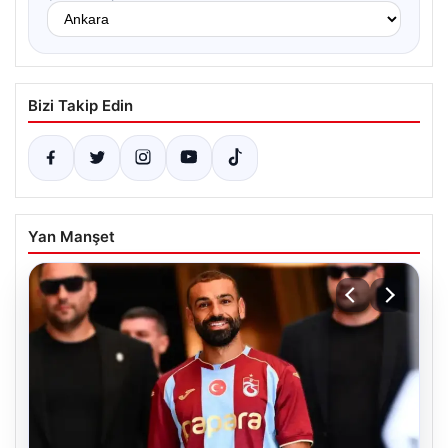
Bizi Takip Edin
Yan Manşet