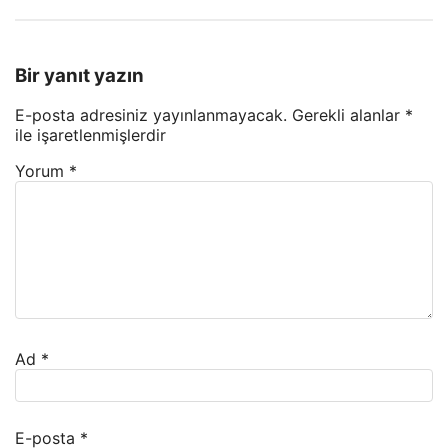
Bir yanıt yazın
E-posta adresiniz yayınlanmayacak.
Gerekli alanlar
*
ile işaretlenmişlerdir
Yorum
*
Ad
*
E-posta
*