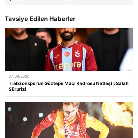
Tavsiye Edilen Haberler
07/08/2026
Trabzonspor’un Göztepe Maçı Kadrosu Netleşti: Salah
Sürprizi