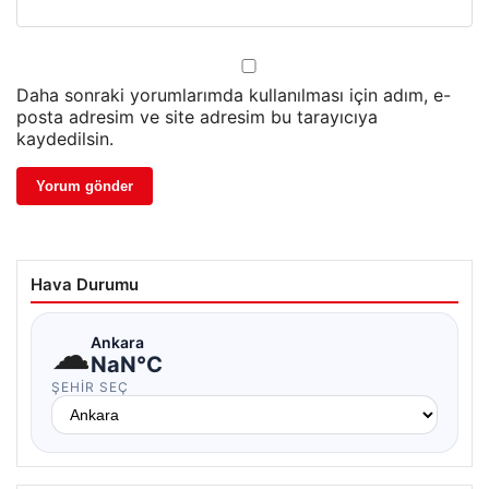
Daha sonraki yorumlarımda kullanılması için adım, e-
posta adresim ve site adresim bu tarayıcıya
kaydedilsin.
Hava Durumu
☁
Ankara
NaN°C
ŞEHIR SEÇ