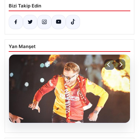
Bizi Takip Edin
Yan Manşet
06.08.2026