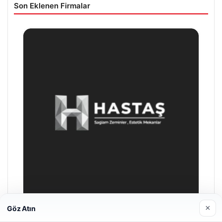
Son Eklenen Firmalar
×
Göz Atın