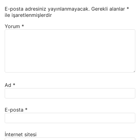
E-posta adresiniz yayınlanmayacak.
Gerekli alanlar
*
ile işaretlenmişlerdir
Yorum
*
Ad
*
E-posta
*
İnternet sitesi