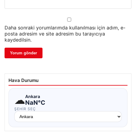
Daha sonraki yorumlarımda kullanılması için adım, e-
posta adresim ve site adresim bu tarayıcıya
kaydedilsin.
Hava Durumu
☁
Ankara
NaN°C
ŞEHIR SEÇ