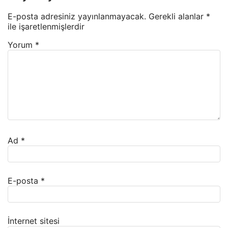
E-posta adresiniz yayınlanmayacak.
Gerekli alanlar
*
ile işaretlenmişlerdir
Yorum
*
Ad
*
E-posta
*
İnternet sitesi