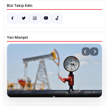
Bizi Takip Edin
Yan Manşet
05.08.2026