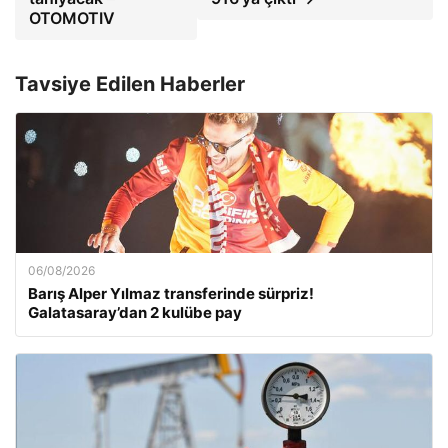
OTOMOTIV
Tavsiye Edilen Haberler
06/08/2026
Barış Alper Yılmaz transferinde sürpriz!
Galatasaray’dan 2 kulübe pay