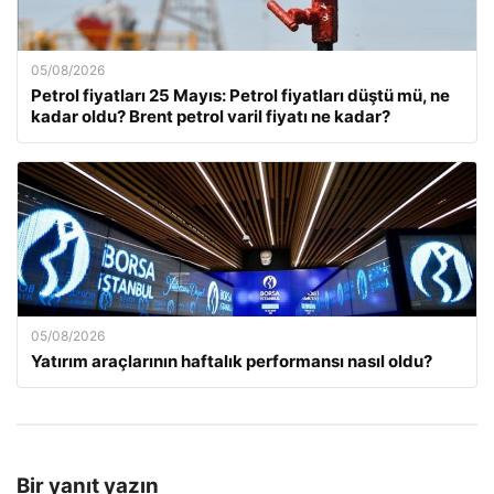
05/08/2026
Petrol fiyatları 25 Mayıs: Petrol fiyatları düştü mü, ne
kadar oldu? Brent petrol varil fiyatı ne kadar?
05/08/2026
Yatırım araçlarının haftalık performansı nasıl oldu?
Bir yanıt yazın