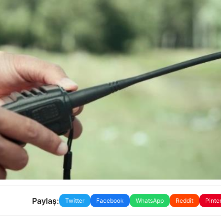
Paylaş:
Twitter
Facebook
WhatsApp
Reddit
Pinte