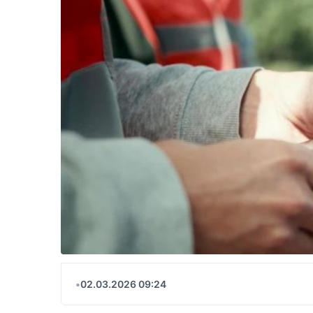
•
02.03.2026 09:24