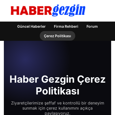
Güncel Haberler
Firma Rehberi
Forum
Çerez Politikası
Haber Gezgin Çerez
Politikası
Ziyaretçilerimize şeffaf ve kontrollü bir deneyim
sunmak için çerez kullanımını açıkça
paylaşıyoruz.