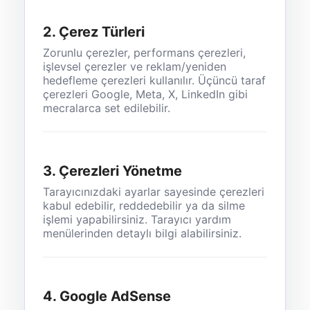
2. Çerez Türleri
Zorunlu çerezler, performans çerezleri,
işlevsel çerezler ve reklam/yeniden
hedefleme çerezleri kullanılır. Üçüncü taraf
çerezleri Google, Meta, X, LinkedIn gibi
mecralarca set edilebilir.
3. Çerezleri Yönetme
Tarayıcınızdaki ayarlar sayesinde çerezleri
kabul edebilir, reddedebilir ya da silme
işlemi yapabilirsiniz. Tarayıcı yardım
menülerinden detaylı bilgi alabilirsiniz.
4. Google AdSense