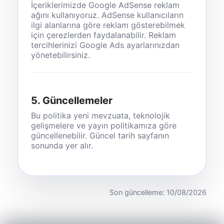
İçeriklerimizde Google AdSense reklam
ağını kullanıyoruz. AdSense kullanıcıların
ilgi alanlarına göre reklam gösterebilmek
için çerezlerden faydalanabilir. Reklam
tercihlerinizi Google Ads ayarlarınızdan
yönetebilirsiniz.
5. Güncellemeler
Bu politika yeni mevzuata, teknolojik
gelişmelere ve yayın politikamıza göre
güncellenebilir. Güncel tarih sayfanın
sonunda yer alır.
Son güncelleme: 10/08/2026