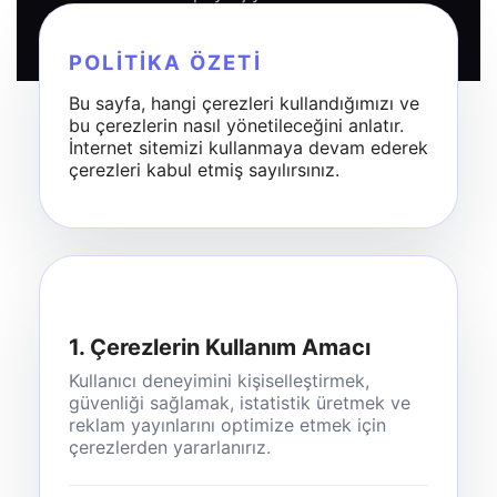
POLITIKA ÖZETI
Bu sayfa, hangi çerezleri kullandığımızı ve
bu çerezlerin nasıl yönetileceğini anlatır.
İnternet sitemizi kullanmaya devam ederek
çerezleri kabul etmiş sayılırsınız.
1. Çerezlerin Kullanım Amacı
Kullanıcı deneyimini kişiselleştirmek,
güvenliği sağlamak, istatistik üretmek ve
reklam yayınlarını optimize etmek için
çerezlerden yararlanırız.