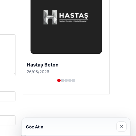
Hastaş Beton
26/05/2026
×
Göz Atın