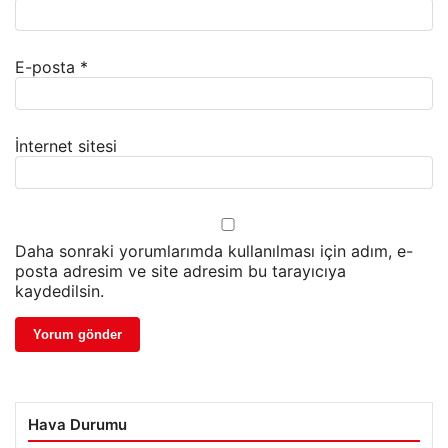
E-posta
*
İnternet sitesi
Daha sonraki yorumlarımda kullanılması için adım, e-
posta adresim ve site adresim bu tarayıcıya
kaydedilsin.
Hava Durumu