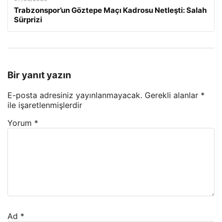
Trabzonspor’un Göztepe Maçı Kadrosu Netleşti: Salah
Sürprizi
Bir yanıt yazın
E-posta adresiniz yayınlanmayacak.
Gerekli alanlar
*
ile işaretlenmişlerdir
Yorum
*
Ad
*