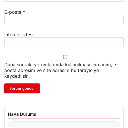
E-posta
*
İnternet sitesi
Daha sonraki yorumlarımda kullanılması için adım, e-
posta adresim ve site adresim bu tarayıcıya
kaydedilsin.
Hava Durumu