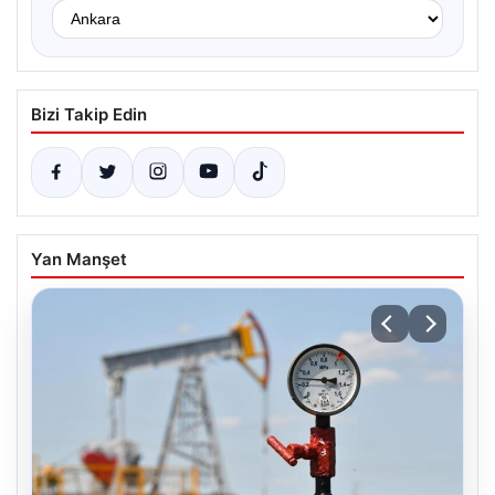
Bizi Takip Edin
Yan Manşet