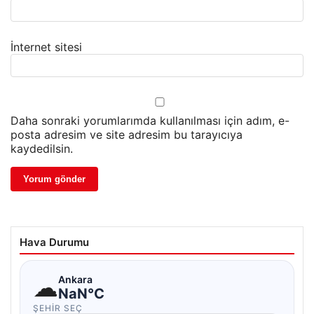
İnternet sitesi
Daha sonraki yorumlarımda kullanılması için adım, e-
posta adresim ve site adresim bu tarayıcıya
kaydedilsin.
Hava Durumu
☁
Ankara
NaN°C
ŞEHIR SEÇ