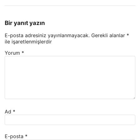
Bir yanıt yazın
E-posta adresiniz yayınlanmayacak.
Gerekli alanlar
*
ile işaretlenmişlerdir
Yorum
*
Ad
*
E-posta
*