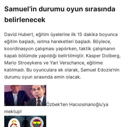
Samuel’in durumu oyun sırasında
belirlenecek
David Hubert, eğitim üyelerine ilk 15 dakika boyunca
eğitim başladı, ısıtma hareketleri başladı. Böylece,
koordinasyon çalışması yapılırken, taktik çalışmanın
kapalı bölümde yapıldığı belirtilmiştir. Kasper Dolberg,
Mario Stroeykens ve Yari Verschance, eğitime
katılmadı. Bu oyunculara ek olarak, Samuel Edozie’nin
durumu oyun sırasında emin olacak.
Özbek’ten Hacıosmanoğlu’ya
mektup!