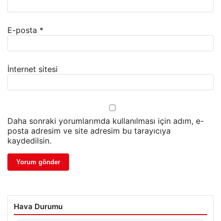
E-posta
*
İnternet sitesi
Daha sonraki yorumlarımda kullanılması için adım, e-
posta adresim ve site adresim bu tarayıcıya
kaydedilsin.
Hava Durumu