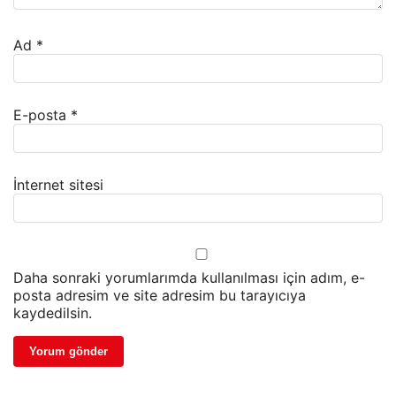
Ad
*
E-posta
*
İnternet sitesi
Daha sonraki yorumlarımda kullanılması için adım, e-
posta adresim ve site adresim bu tarayıcıya
kaydedilsin.