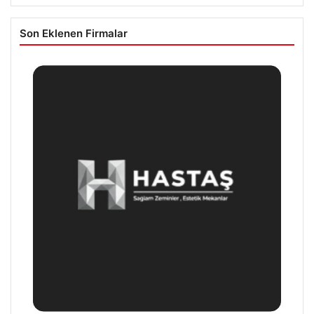
Son Eklenen Firmalar