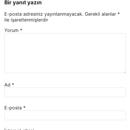
Bir yanıt yazın
E-posta adresiniz yayınlanmayacak.
Gerekli alanlar
*
ile işaretlenmişlerdir
Yorum
*
Ad
*
E-posta
*