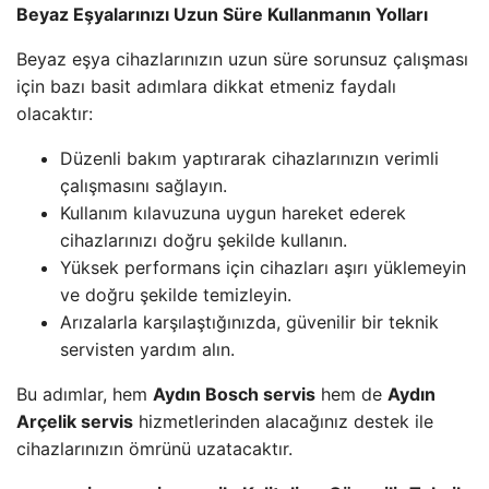
Beyaz Eşyalarınızı Uzun Süre Kullanmanın Yolları
Beyaz eşya cihazlarınızın uzun süre sorunsuz çalışması
için bazı basit adımlara dikkat etmeniz faydalı
olacaktır:
Düzenli bakım yaptırarak cihazlarınızın verimli
çalışmasını sağlayın.
Kullanım kılavuzuna uygun hareket ederek
cihazlarınızı doğru şekilde kullanın.
Yüksek performans için cihazları aşırı yüklemeyin
ve doğru şekilde temizleyin.
Arızalarla karşılaştığınızda, güvenilir bir teknik
servisten yardım alın.
Bu adımlar, hem
Aydın Bosch servis
hem de
Aydın
Arçelik servis
hizmetlerinden alacağınız destek ile
cihazlarınızın ömrünü uzatacaktır.