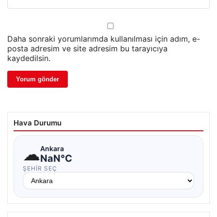
Daha sonraki yorumlarımda kullanılması için adım, e-
posta adresim ve site adresim bu tarayıcıya
kaydedilsin.
Hava Durumu
☁
Ankara
NaN°C
ŞEHIR SEÇ