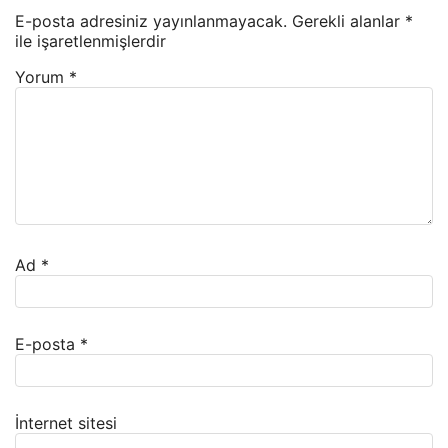
E-posta adresiniz yayınlanmayacak.
Gerekli alanlar
*
ile işaretlenmişlerdir
Yorum
*
Ad
*
E-posta
*
İnternet sitesi