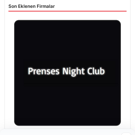
Son Eklenen Firmalar