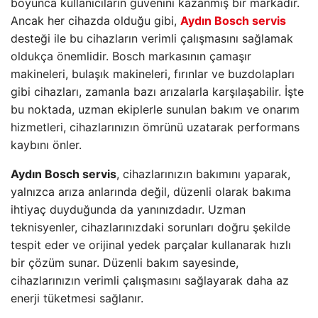
boyunca kullanıcıların güvenini kazanmış bir markadır.
Ancak her cihazda olduğu gibi,
Aydın Bosch servis
desteği ile bu cihazların verimli çalışmasını sağlamak
oldukça önemlidir. Bosch markasının çamaşır
makineleri, bulaşık makineleri, fırınlar ve buzdolapları
gibi cihazları, zamanla bazı arızalarla karşılaşabilir. İşte
bu noktada, uzman ekiplerle sunulan bakım ve onarım
hizmetleri, cihazlarınızın ömrünü uzatarak performans
kaybını önler.
Aydın Bosch servis
, cihazlarınızın bakımını yaparak,
yalnızca arıza anlarında değil, düzenli olarak bakıma
ihtiyaç duyduğunda da yanınızdadır. Uzman
teknisyenler, cihazlarınızdaki sorunları doğru şekilde
tespit eder ve orijinal yedek parçalar kullanarak hızlı
bir çözüm sunar. Düzenli bakım sayesinde,
cihazlarınızın verimli çalışmasını sağlayarak daha az
enerji tüketmesi sağlanır.