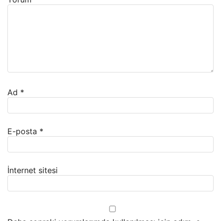
Ad
*
E-posta
*
İnternet sitesi