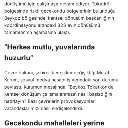
dönüşümü için çalışmaya devam ediyor. Tokatkör
bölgesinde riskli gecekondu bölgelerinin bulunduğu
Beykoz bölgesinde, kentsel dönüşüm başkanlığının
koordinasyonu altındaki 823 evin dönüşümü
tamamlanma aşamasına ulaştı.
“Herkes mutlu, yuvalarında
huzurlu”
Çevre bakanı, şehircilik ve iklim değişikliği Murat
Kurum, sosyal medya hesabı iş yerindeki son durumu
paylaştı. Kurumun mesajında, “Beykoz Tokatkön’de
kentsel dönüşüm çalışmalarımızın nasıl başladığını
hatırlayın? Bazı çevrelerin provokasyonları
vatandaşlarımızı nasıl endişelendirdi.
Gecekondu mahalleleri yerine