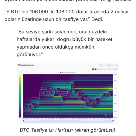
“$ BTC’nin 106.000 ile 108.000 dolar arasında 2 milyar
doların üzerinde uzun bir tasfiye var.” Dedi.
“Bu seviye şarkı söylemek, önümüzdeki
haftalarda yukarı doğru büyük bir hareket
yapmadan önce oldukça mümkün
görünüyor.”
BTC Tasfiye Isı Haritası (ekran görüntüsü).