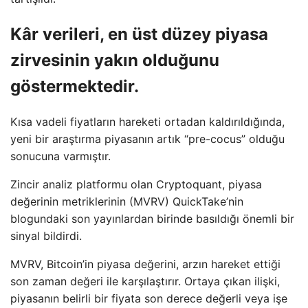
Kâr verileri, en üst düzey piyasa
zirvesinin yakın olduğunu
göstermektedir.
Kısa vadeli fiyatların hareketi ortadan kaldırıldığında,
yeni bir araştırma piyasanın artık “pre-cocus” olduğu
sonucuna varmıştır.
Zincir analiz platformu olan Cryptoquant, piyasa
değerinin metriklerinin (MVRV) QuickTake’nin
blogundaki son yayınlardan birinde basıldığı önemli bir
sinyal bildirdi.
MVRV, Bitcoin’in piyasa değerini, arzın hareket ettiği
son zaman değeri ile karşılaştırır. Ortaya çıkan ilişki,
piyasanın belirli bir fiyata son derece değerli veya işe