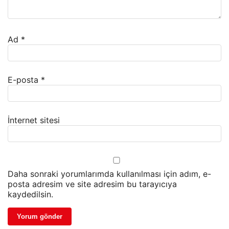
Ad
*
E-posta
*
İnternet sitesi
Daha sonraki yorumlarımda kullanılması için adım, e-
posta adresim ve site adresim bu tarayıcıya
kaydedilsin.