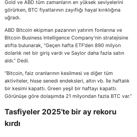
Gold ve ABD tüm zamanların en yüksek seviyelerini
görürken, BTC fiyatlarının zayıflığı hayal kırıklığına
uğradı.
ABD Bitcoin ekipman pazarının yatırım fonlarına ve
Bitcoin Business Intelligence Company’nin stratejisine
atıfta bulunarak, “Geçen hafta ETF’den 890 milyon
dolarlık net bir giriş vardı ve Saylor daha fazla satın
aldı.” Dedi.
“Bitcoin, faiz oranlarının kesilmesi ve diğer tüm
aktiviteler, hisse senedi endeksleri, altın vb. İle haftalık
bir kesimi kapattı. Green yeşil bir haftayı kapattı.
Görünüşe göre dolaşımda 21 milyondan fazla BTC var.”
Tasfiyeler 2025’te bir ay rekoru
kırdı