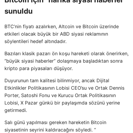
sunuldu
BTC’nin fiyatı azalırken, Altcoin ve Bitcoin üzerinde
etkileri olacak büyük bir ABD siyasi reklamının
söylentileri hedef altındadır.
Bazıları klasik pazarı ön koşu hareketi olarak önerirken,
“büyük siyasi haberler” dolaşmaya başladıktan sonra
kripto para piyasaları düşüyor.
Duyurunun tam kalitesi bilinmiyor, ancak Dijital
Etkinlikler Politikasının Lobisi CEO’su ve Ortak Dennis
Porter, Satoshi Fonu ve Kurucu Ortak Politikasının
Lobisi, X Pazar günkü bir paylaşımda sözünü yerine
getirmedi.
Salı günü yapılması gereken hareketin Bitcoin
siyasetinin seyrini kaldıracağını söyledi. “