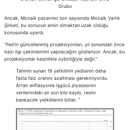
Grubu
Ancak, Mozaik pazarının son sayısında Mozaik Varlık
Şirketi, bu sonucun emin olmaktan uzak olduğu
konusunda uyardı.
“Fed’in güncellenmiş projeksiyonları, yıl sonundan önce
bazı ilgi çekimlerinin yapılacağını gösteriyor. Ancak, bu
projeksiyonlar kesinlikle oybirliğiyle değil.”
Tahmin sunan 19 yetkilinin yedisinin daha
fazla faiz oranını azaltması gerekmiyordu.
Artan enflasyonla işgücü piyasasının
verilerindeki en son kilo kaybı, resmi
bankacılık yetkililerini böler. “