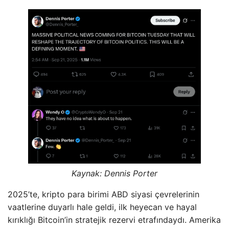
Kaynak: Dennis Porter
2025’te, kripto para birimi ABD siyasi çevrelerinin
vaatlerine duyarlı hale geldi, ilk heyecan ve hayal
kırıklığı Bitcoin’in stratejik rezervi etrafındaydı. Amerika