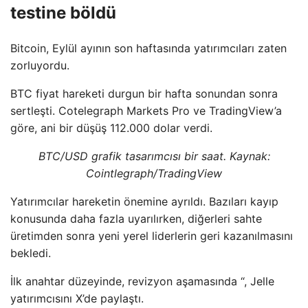
testine böldü
Bitcoin, Eylül ayının son haftasında yatırımcıları zaten
zorluyordu.
BTC fiyat hareketi durgun bir hafta sonundan sonra
sertleşti. Cotelegraph Markets Pro ve TradingView’a
göre, ani bir düşüş 112.000 dolar verdi.
BTC/USD grafik tasarımcısı bir saat. Kaynak:
Cointlegraph/TradingView
Yatırımcılar hareketin önemine ayrıldı. Bazıları kayıp
konusunda daha fazla uyarılırken, diğerleri sahte
üretimden sonra yeni yerel liderlerin geri kazanılmasını
bekledi.
İlk anahtar düzeyinde, revizyon aşamasında “, Jelle
yatırımcısını X’de paylaştı.