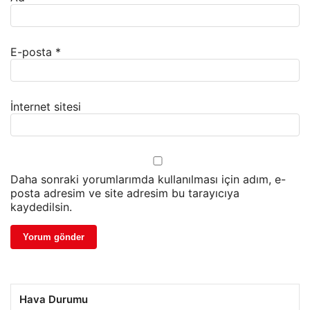
E-posta
*
İnternet sitesi
Daha sonraki yorumlarımda kullanılması için adım, e-
posta adresim ve site adresim bu tarayıcıya
kaydedilsin.
Hava Durumu