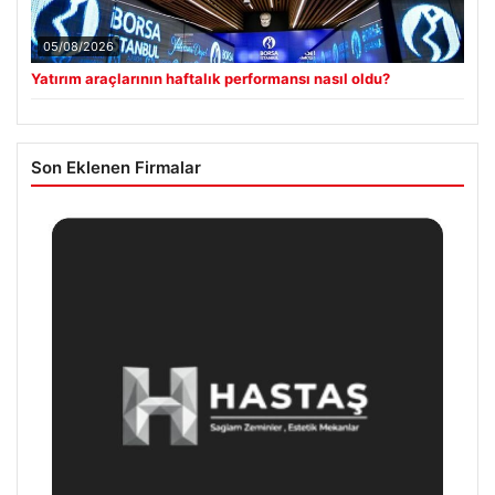
05/08/2026
Yatırım araçlarının haftalık performansı nasıl oldu?
Son Eklenen Firmalar