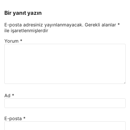
Bir yanıt yazın
E-posta adresiniz yayınlanmayacak.
Gerekli alanlar
*
ile işaretlenmişlerdir
Yorum
*
Ad
*
E-posta
*