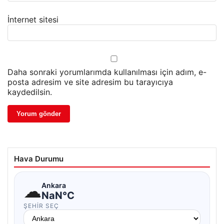
İnternet sitesi
Daha sonraki yorumlarımda kullanılması için adım, e-
posta adresim ve site adresim bu tarayıcıya
kaydedilsin.
Hava Durumu
☁
Ankara
NaN°C
ŞEHIR SEÇ