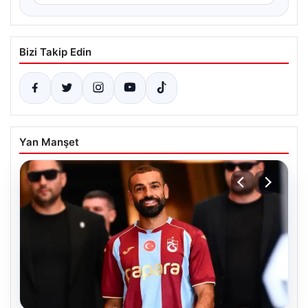
Bizi Takip Edin
Yan Manşet