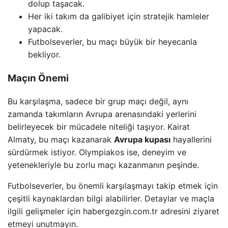
dolup taşacak.
Her iki takım da galibiyet için stratejik hamleler
yapacak.
Futbolseverler, bu maçı büyük bir heyecanla
bekliyor.
Maçın Önemi
Bu karşılaşma, sadece bir grup maçı değil, aynı
zamanda takımların Avrupa arenasındaki yerlerini
belirleyecek bir mücadele niteliği taşıyor. Kairat
Almaty, bu maçı kazanarak
Avrupa kupası
hayallerini
sürdürmek istiyor. Olympiakos ise, deneyim ve
yetenekleriyle bu zorlu maçı kazanmanın peşinde.
Futbolseverler, bu önemli karşılaşmayı takip etmek için
çeşitli kaynaklardan bilgi alabilirler. Detaylar ve maçla
ilgili gelişmeler için habergezgin.com.tr adresini ziyaret
etmeyi unutmayın.