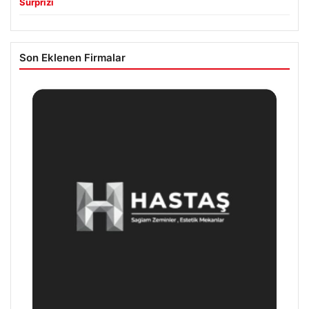
Sürprizi
Son Eklenen Firmalar