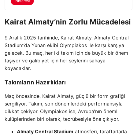
Pinterest
Kairat Almaty’nin Zorlu Mücadelesi
9 Aralık 2025 tarihinde, Kairat Almaty, Almaty Central
Stadium’da Yunan ekibi Olympiakos ile karşı karşıya
gelecek. Bu maç, her iki takım için de büyük bir önem
taşıyor ve galibiyet için her şeylerini sahaya
koyacaklar.
Takımların Hazırlıkları
Maç öncesinde, Kairat Almaty, güçlü bir form grafiği
sergiliyor. Takım, son dönemlerdeki performansıyla
dikkat çekiyor. Olympiakos ise, Avrupa’nın önemli
kulüplerinden biri olarak, tecrübesiyle öne çıkıyor.
Almaty Central Stadium
atmosferi, taraftarlarla