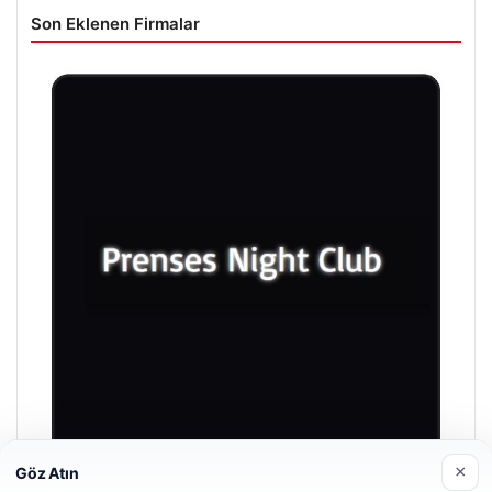
Son Eklenen Firmalar
×
Göz Atın