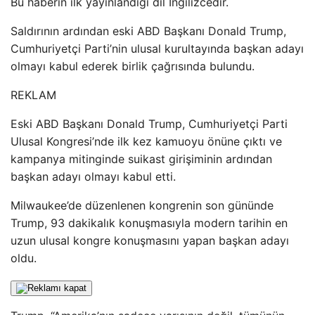
Bu haberin ilk yayınlandığı dil İngilizcedir.
Saldırının ardından eski ABD Başkanı Donald Trump,
Cumhuriyetçi Parti’nin ulusal kurultayında başkan adayı
olmayı kabul ederek birlik çağrısında bulundu.
REKLAM
Eski ABD Başkanı Donald Trump, Cumhuriyetçi Parti
Ulusal Kongresi’nde ilk kez kamuoyu önüne çıktı ve
kampanya mitinginde suikast girişiminin ardından
başkan adayı olmayı kabul etti.
Milwaukee’de düzenlenen kongrenin son gününde
Trump, 93 dakikalık konuşmasıyla modern tarihin en
uzun ulusal kongre konuşmasını yapan başkan adayı
oldu.