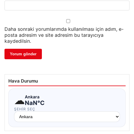
Daha sonraki yorumlarımda kullanılması için adım, e-
posta adresim ve site adresim bu tarayıcıya
kaydedilsin.
Hava Durumu
☁
Ankara
NaN°C
ŞEHIR SEÇ