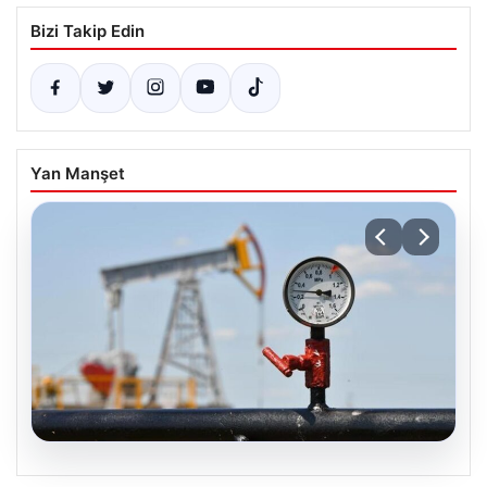
Bizi Takip Edin
Yan Manşet
05.08.2026