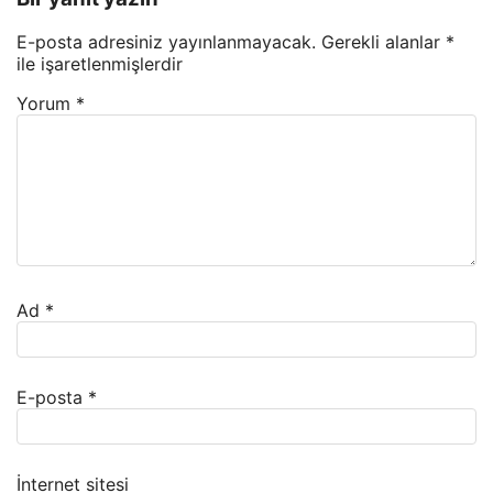
E-posta adresiniz yayınlanmayacak.
Gerekli alanlar
*
ile işaretlenmişlerdir
Yorum
*
Ad
*
E-posta
*
İnternet sitesi