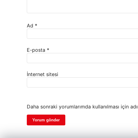
Ad
*
E-posta
*
İnternet sitesi
Daha sonraki yorumlarımda kullanılması için adı