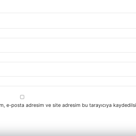
m, e-posta adresim ve site adresim bu tarayıcıya kaydedilsi