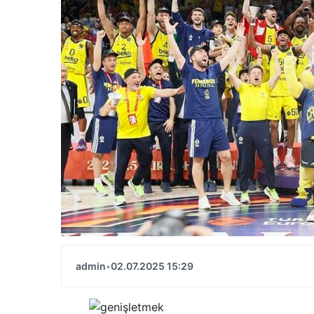
admin
•
02.07.2025 15:29