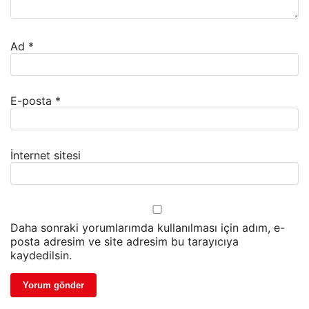
Ad
*
E-posta
*
İnternet sitesi
Daha sonraki yorumlarımda kullanılması için adım, e-
posta adresim ve site adresim bu tarayıcıya
kaydedilsin.