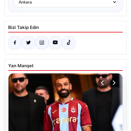
Bizi Takip Edin
Yan Manşet