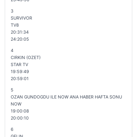
3
SURVIVOR
TV8
20:31:34
24:20:05
4
CIRKIN (OZET)
STAR TV
19:59:49
20:59:01
5
OZAN GUNDOGDU ILE NOW ANA HABER HAFTA SONU
NOW
19:00:08
20:00:10
6
GELIN