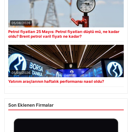
05/08/2026
Petrol fiyatları 25 Mayıs: Petrol fiyatları düştü mü, ne kadar
oldu? Brent petrol varil fiyatı ne kadar?
05/08/2026
Yatırım araçlarının haftalık performansı nasıl oldu?
Son Eklenen Firmalar