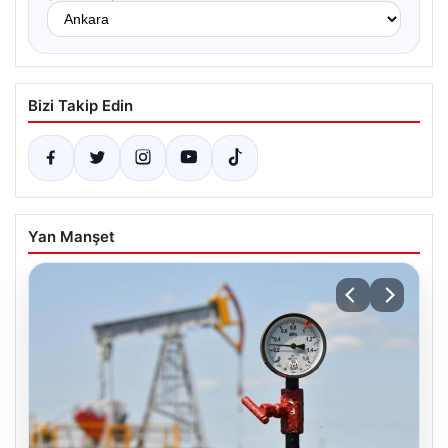
Bizi Takip Edin
Yan Manşet