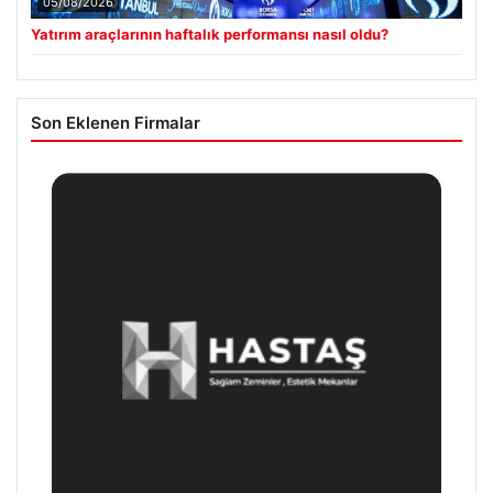
05/08/2026
Yatırım araçlarının haftalık performansı nasıl oldu?
Son Eklenen Firmalar