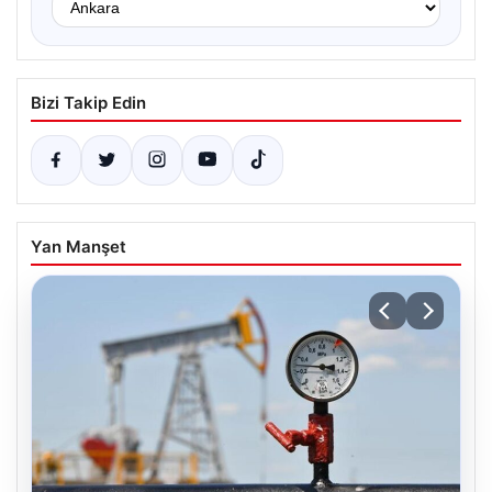
Bizi Takip Edin
Yan Manşet