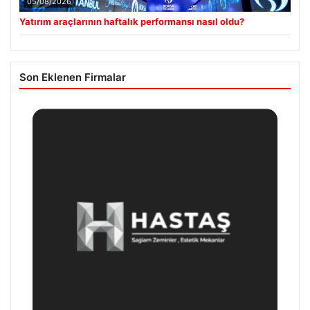
05/08/2026
Yatırım araçlarının haftalık performansı nasıl oldu?
Son Eklenen Firmalar