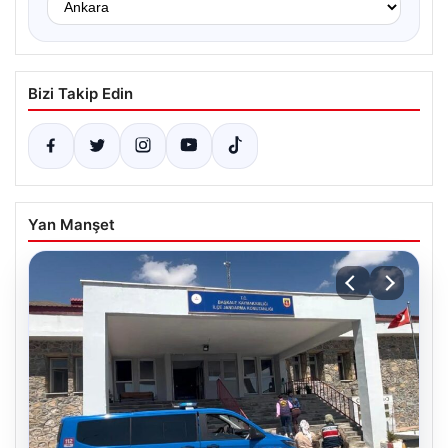
Bizi Takip Edin
Yan Manşet