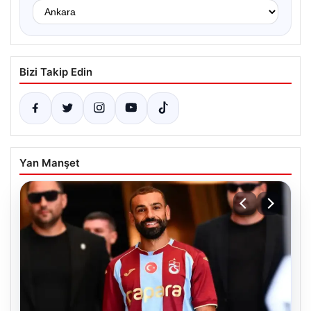
Bizi Takip Edin
Yan Manşet