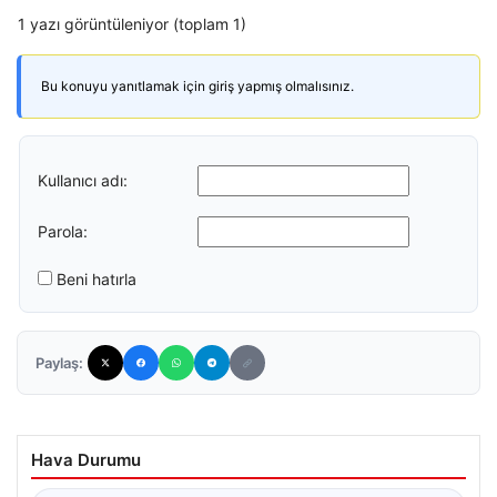
1 yazı görüntüleniyor (toplam 1)
Bu konuyu yanıtlamak için giriş yapmış olmalısınız.
Kullanıcı adı:
Parola:
Beni hatırla
Paylaş:
Hava Durumu