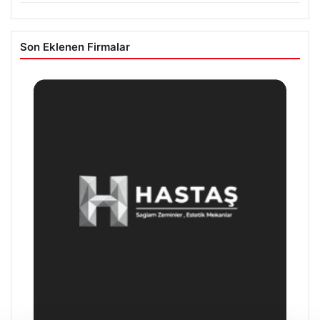
Son Eklenen Firmalar