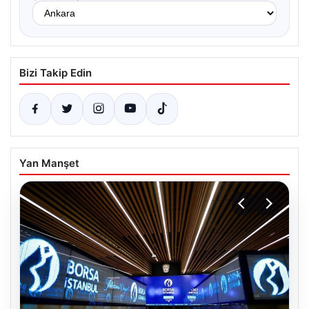
Bizi Takip Edin
Yan Manşet