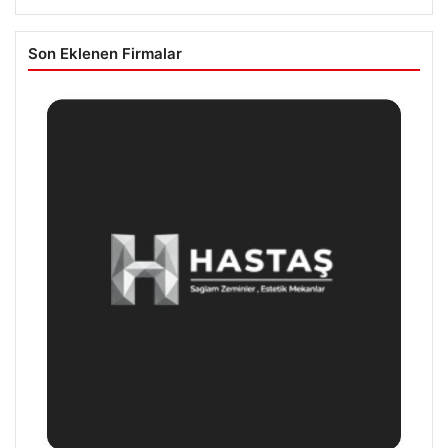
Son Eklenen Firmalar