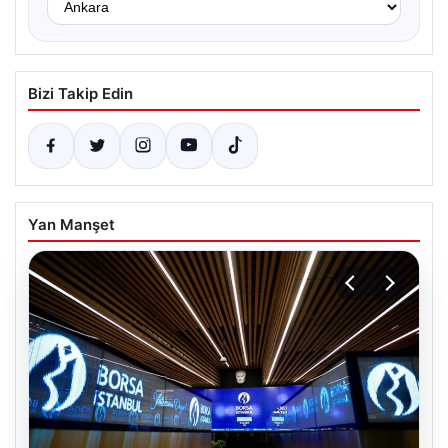
Bizi Takip Edin
Yan Manşet