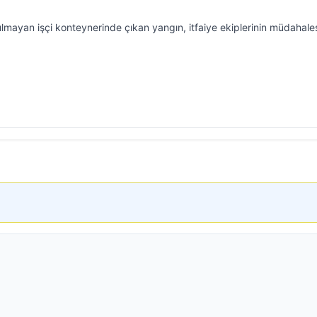
lmayan işçi konteynerinde çıkan yangın, itfaiye ekiplerinin müdahale