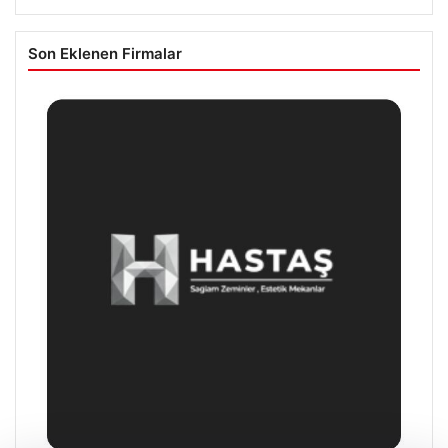
Son Eklenen Firmalar