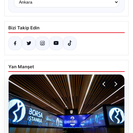
Bizi Takip Edin
Yan Manşet