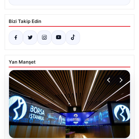
Bizi Takip Edin
Yan Manşet