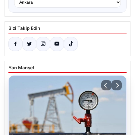
Bizi Takip Edin
Yan Manşet