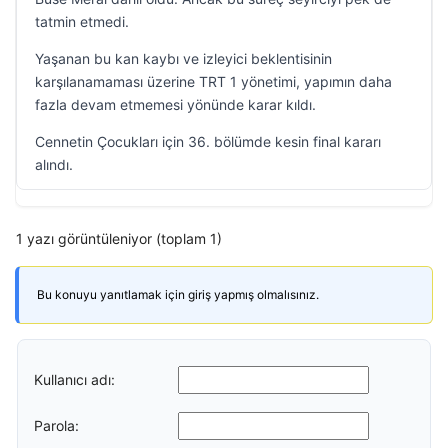
tatmin etmedi.
Yaşanan bu kan kaybı ve izleyici beklentisinin
karşılanamaması üzerine TRT 1 yönetimi, yapımın daha
fazla devam etmemesi yönünde karar kıldı.
Cennetin Çocukları için 36. bölümde kesin final kararı
alındı.
1 yazı görüntüleniyor (toplam 1)
Bu konuyu yanıtlamak için giriş yapmış olmalısınız.
Kullanıcı adı:
Parola: