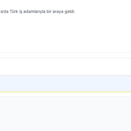
a’da Türk iş adamlarıyla bir araya geldi.