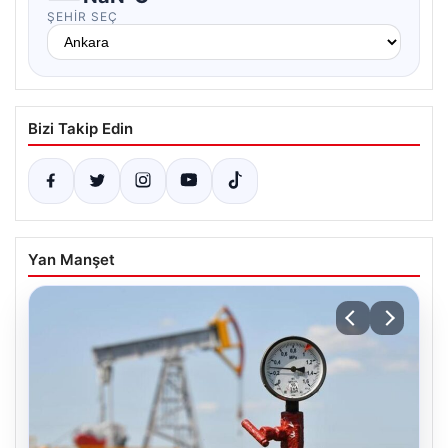
ŞEHIR SEÇ
Bizi Takip Edin
Yan Manşet